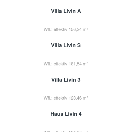
Villa Livin A
Wfl.: effektiv 156,24 m²
Villa Livin S
Wfl.: effektiv 181,54 m²
Villa Livin 3
Wfl.: effektiv 123,46 m²
Haus Livin 4