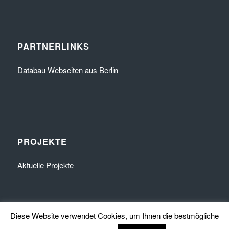
PARTNERLINKS
Databau Webseiten aus Berlin
PROJEKTE
Aktuelle Projekte
Diese Website verwendet Cookies, um Ihnen die bestmögliche