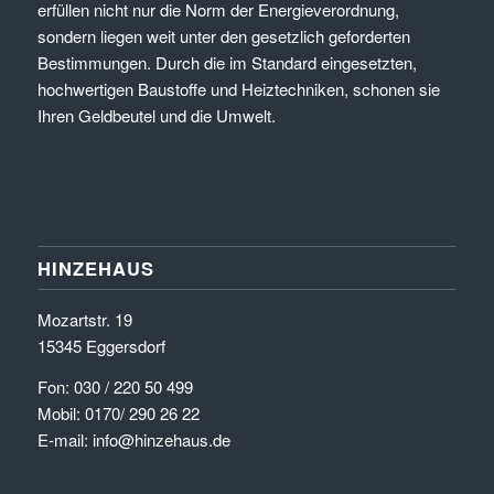
erfüllen nicht nur die Norm der Energieverordnung,
sondern liegen weit unter den gesetzlich geforderten
Bestimmungen. Durch die im Standard eingesetzten,
hochwertigen Baustoffe und Heiztechniken, schonen sie
Ihren Geldbeutel und die Umwelt.
HINZEHAUS
Mozartstr. 19
15345 Eggersdorf
Fon: 030 / 220 50 499
Mobil: 0170/ 290 26 22
E-mail: info@hinzehaus.de