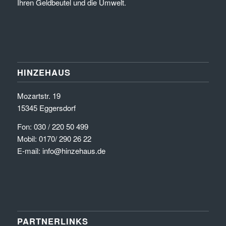
Ihren Geldbeutel und die Umwelt.
HINZEHAUS
Mozartstr. 19
15345 Eggersdorf
Fon: 030 / 220 50 499
Mobil: 0170/ 290 26 22
E-mail: info@hinzehaus.de
PARTNERLINKS