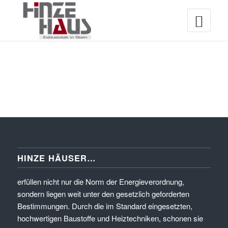
HINZE HÄUSER…
erfüllen nicht nur die Norm der Energieverordnung,
sondern liegen weit unter den gesetzlich geforderten
Bestimmungen. Durch die im Standard eingesetzten,
hochwertigen Baustoffe und Heiztechniken, schonen sie