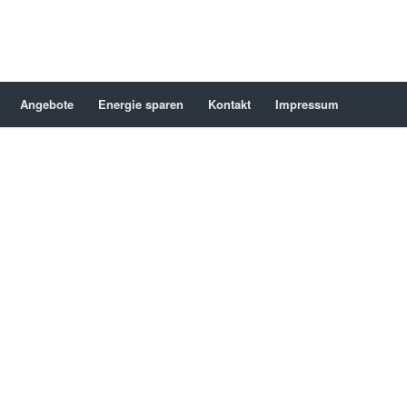
Angebote
Energie sparen
Kontakt
Impressum