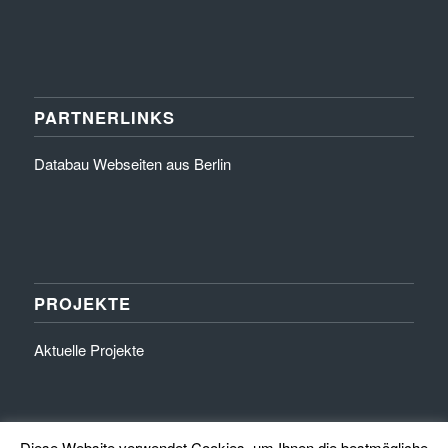
PARTNERLINKS
Databau Webseiten aus Berlin
PROJEKTE
Aktuelle Projekte
Diese Website verwendet Cookies, um Ihnen die bestmögliche