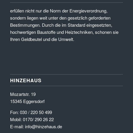
erfüllen nicht nur die Norm der Energieverordnung,
sondern liegen weit unter den gesetzlich geforderten
Bestimmungen. Durch die im Standard eingesetzten,
hochwertigen Baustoffe und Heiztechniken, schonen sie
Ihren Geldbeutel und die Umwelt.
HINZEHAUS
Mozartstr. 19
15345 Eggersdorf
Fon: 030 / 220 50 499
Mobil: 0170/ 290 26 22
E-mail: info@hinzehaus.de