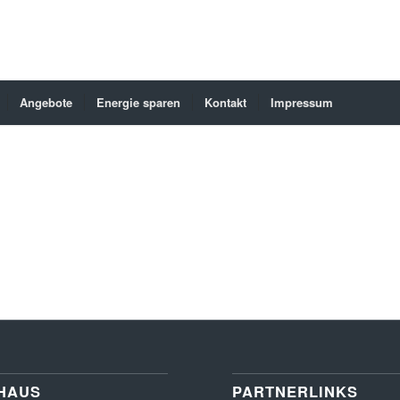
Angebote
Energie sparen
Kontakt
Impressum
HAUS
PARTNERLINKS