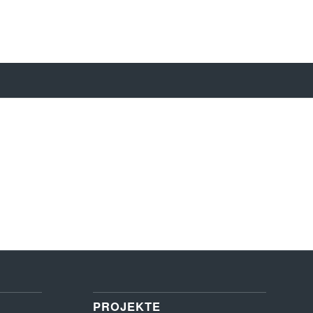
PROJEKTE