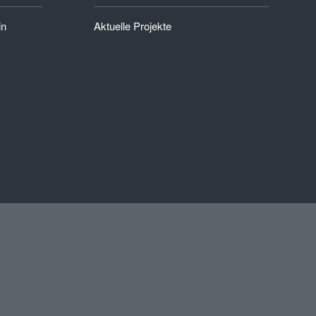
in
Aktuelle Projekte