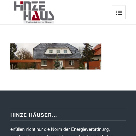
HINZE HÄUSER…
erfüllen nicht nur die Norm der Energieverordnung,