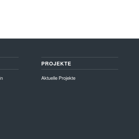
PROJEKTE
in
Aktuelle Projekte