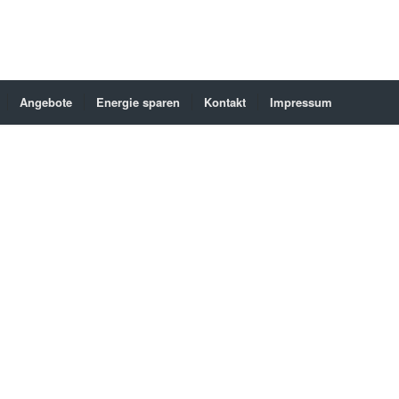
Angebote
Energie sparen
Kontakt
Impressum