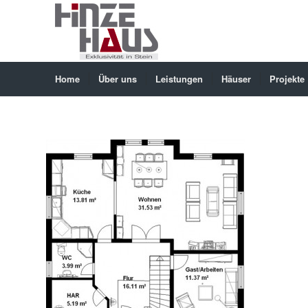
Home
Über uns
Leistungen
Häuser
Projekte