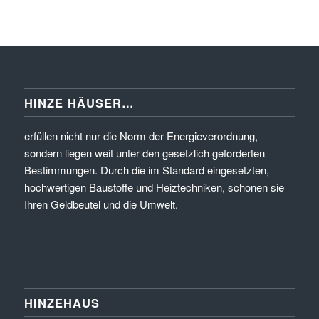
HINZE HÄUSER…
erfüllen nicht nur die Norm der Energieverordnung,
sondern liegen weit unter den gesetzlich geforderten
Bestimmungen. Durch die im Standard eingesetzten,
hochwertigen Baustoffe und Heiztechniken, schonen sie
Ihren Geldbeutel und die Umwelt.
HINZEHAUS