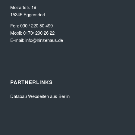
Mozartstr. 19
15345 Eggersdorf
Fon: 030 / 220 50 499
Mobil: 0170/ 290 26 22
E-mail: info@hinzehaus.de
PARTNERLINKS
Databau Webseiten aus Berlin