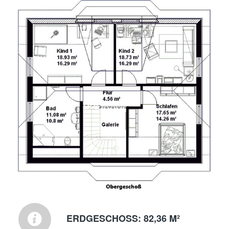
ERDGESCHOSS: 82,36 M²