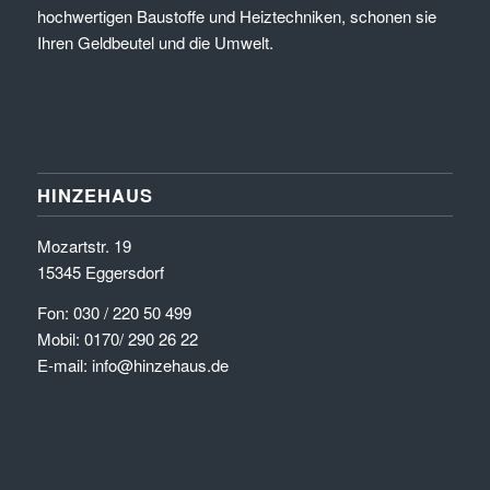
hochwertigen Baustoffe und Heiztechniken, schonen sie
Ihren Geldbeutel und die Umwelt.
HINZEHAUS
Mozartstr. 19
15345 Eggersdorf
Fon: 030 / 220 50 499
Mobil: 0170/ 290 26 22
E-mail: info@hinzehaus.de