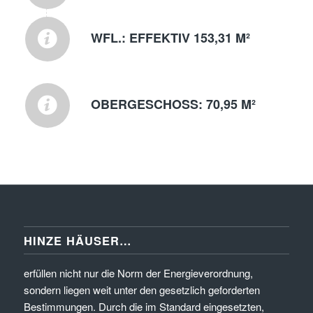
WFL.: EFFEKTIV 153,31 M²
OBERGESCHOSS: 70,95 M²
HINZE HÄUSER…
erfüllen nicht nur die Norm der Energieverordnung,
sondern liegen weit unter den gesetzlich geforderten
Bestimmungen. Durch die im Standard eingesetzten,