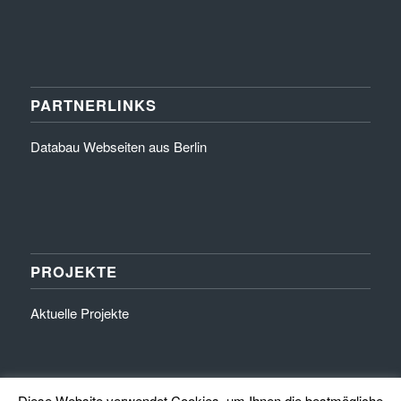
PARTNERLINKS
Databau Webseiten aus Berlin
PROJEKTE
Aktuelle Projekte
Diese Website verwendet Cookies, um Ihnen die bestmögliche