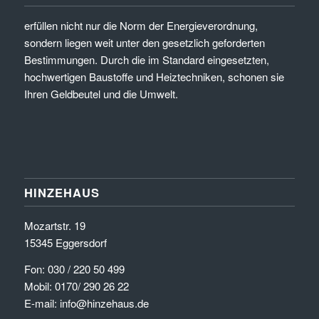
erfüllen nicht nur die Norm der Energieverordnung,
sondern liegen weit unter den gesetzlich geforderten
Bestimmungen. Durch die im Standard eingesetzten,
hochwertigen Baustoffe und Heiztechniken, schonen sie
Ihren Geldbeutel und die Umwelt.
HINZEHAUS
Mozartstr. 19
15345 Eggersdorf
Fon: 030 / 220 50 499
Mobil: 0170/ 290 26 22
E-mail: info@hinzehaus.de