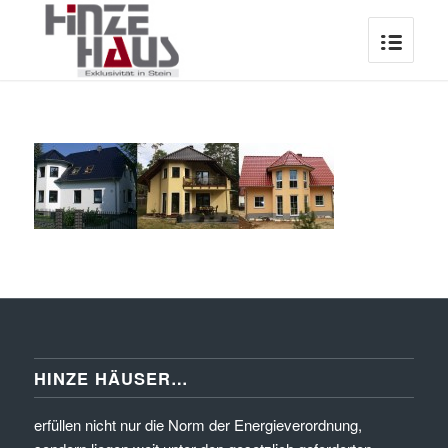
HINZE HÄUSER…
erfüllen nicht nur die Norm der Energieverordnung,