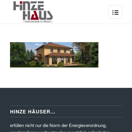
HINZE HÄUSER…
erfüllen nicht nur die Norm der Energieverordnung,