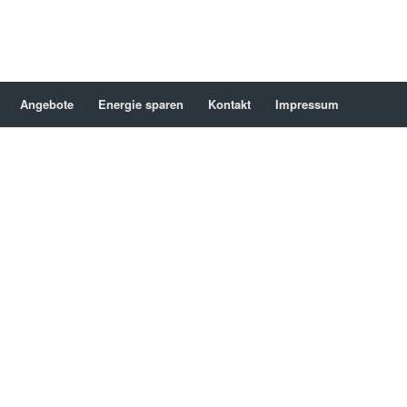
Angebote
Energie sparen
Kontakt
Impressum