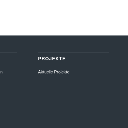
PROJEKTE
in
Aktuelle Projekte