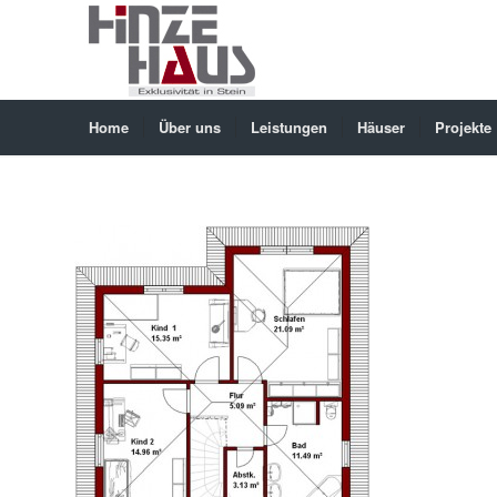
Home
Über uns
Leistungen
Häuser
Projekte