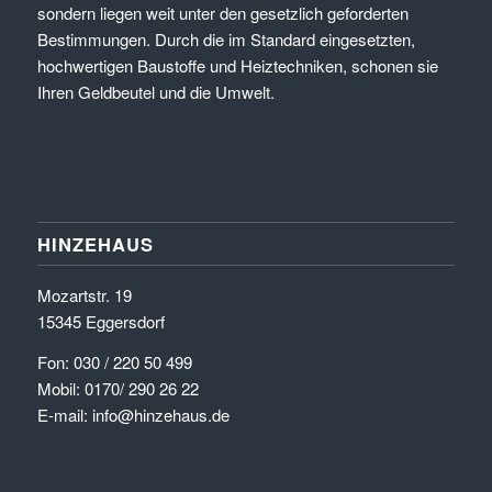
sondern liegen weit unter den gesetzlich geforderten
Bestimmungen. Durch die im Standard eingesetzten,
hochwertigen Baustoffe und Heiztechniken, schonen sie
Ihren Geldbeutel und die Umwelt.
HINZEHAUS
Mozartstr. 19
15345 Eggersdorf
Fon: 030 / 220 50 499
Mobil: 0170/ 290 26 22
E-mail: info@hinzehaus.de