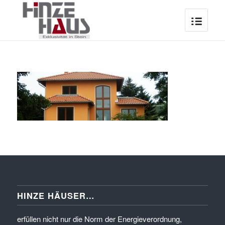
HINZE HÄUSER…
erfüllen nicht nur die Norm der Energieverordnung,