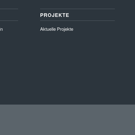
PROJEKTE
in
Aktuelle Projekte