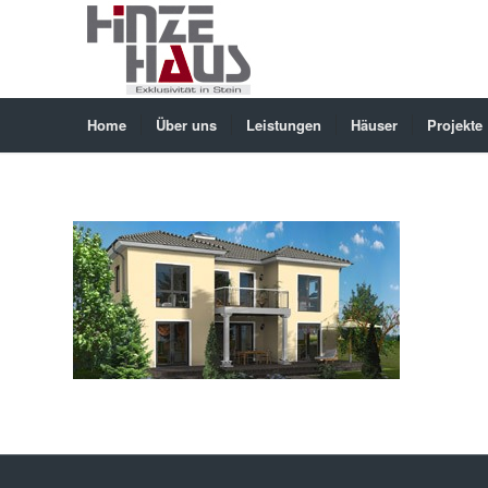
Home
Über uns
Leistungen
Häuser
Projekte