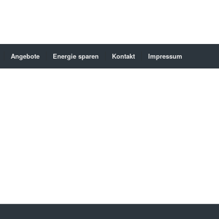
Angebote
Energie sparen
Kontakt
Impressum