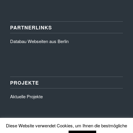
PARTNERLINKS
Databau Webseiten aus Berlin
PROJEKTE
Aktuelle Projekte
Diese Website verwendet Cookies, um Ihnen die bestmögliche