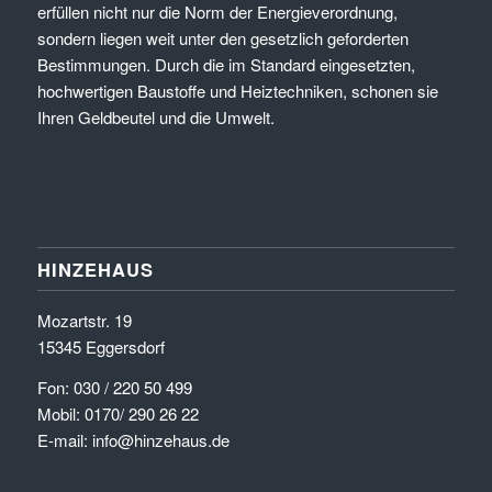
erfüllen nicht nur die Norm der Energieverordnung,
sondern liegen weit unter den gesetzlich geforderten
Bestimmungen. Durch die im Standard eingesetzten,
hochwertigen Baustoffe und Heiztechniken, schonen sie
Ihren Geldbeutel und die Umwelt.
HINZEHAUS
Mozartstr. 19
15345 Eggersdorf
Fon: 030 / 220 50 499
Mobil: 0170/ 290 26 22
E-mail: info@hinzehaus.de