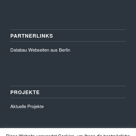
PARTNERLINKS
Databau Webseiten aus Berlin
PROJEKTE
Aktuelle Projekte
Diese Website verwendet Cookies, um Ihnen die bestmögliche