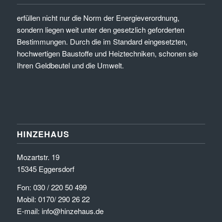
erfüllen nicht nur die Norm der Energieverordnung,
sondern liegen weit unter den gesetzlich geforderten
Bestimmungen. Durch die im Standard eingesetzten,
hochwertigen Baustoffe und Heiztechniken, schonen sie
Ihren Geldbeutel und die Umwelt.
HINZEHAUS
Mozartstr. 19
15345 Eggersdorf
Fon: 030 / 220 50 499
Mobil: 0170/ 290 26 22
E-mail: info@hinzehaus.de