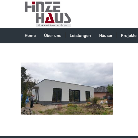
Home
Über uns
Leistungen
Häuser
Projekte