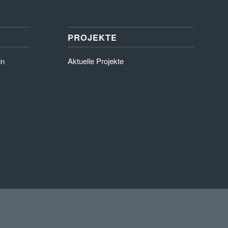
PROJEKTE
in
Aktuelle Projekte