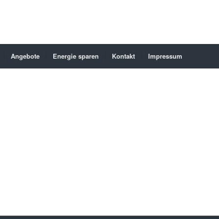
Angebote
Energie sparen
Kontakt
Impressum