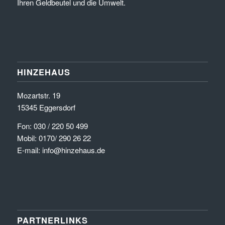
Ihren Geldbeutel und die Umwelt.
HINZEHAUS
Mozartstr. 19
15345 Eggersdorf
Fon: 030 / 220 50 499
Mobil: 0170/ 290 26 22
E-mail: info@hinzehaus.de
PARTNERLINKS