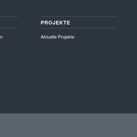
PROJEKTE
in
Aktuelle Projekte