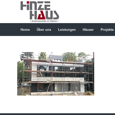
Home
Über uns
Leistungen
Häuser
Projekte