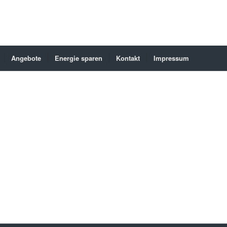
Angebote
Energie sparen
Kontakt
Impressum