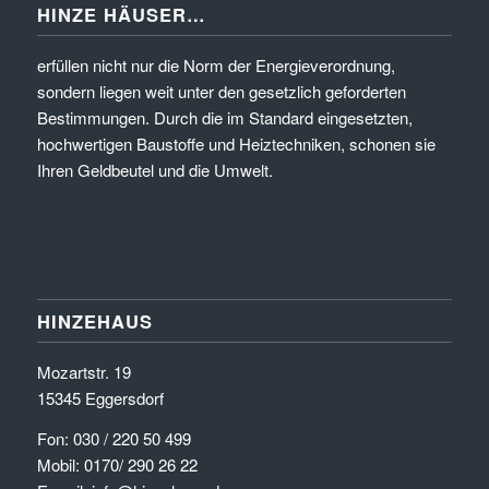
HINZE HÄUSER…
erfüllen nicht nur die Norm der Energieverordnung,
sondern liegen weit unter den gesetzlich geforderten
Bestimmungen. Durch die im Standard eingesetzten,
hochwertigen Baustoffe und Heiztechniken, schonen sie
Ihren Geldbeutel und die Umwelt.
HINZEHAUS
Mozartstr. 19
15345 Eggersdorf
Fon: 030 / 220 50 499
Mobil: 0170/ 290 26 22