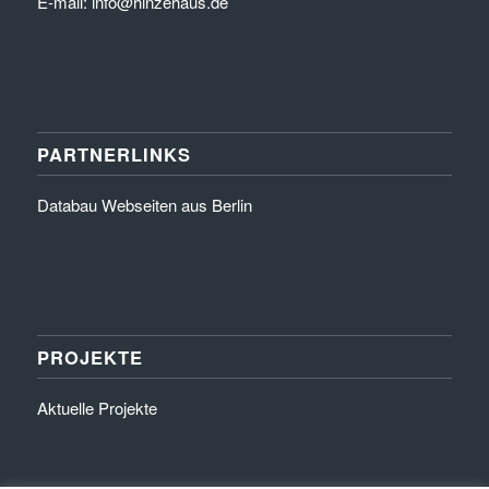
E-mail: info@hinzehaus.de
PARTNERLINKS
Databau Webseiten aus Berlin
PROJEKTE
Aktuelle Projekte