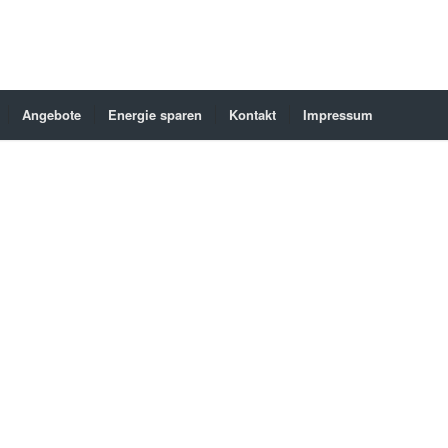
Angebote
Energie sparen
Kontakt
Impressum