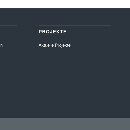
PROJEKTE
in
Aktuelle Projekte