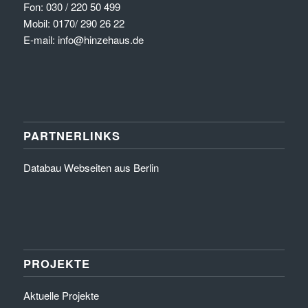
Fon: 030 / 220 50 499
Mobil: 0170/ 290 26 22
E-mail: info@hinzehaus.de
PARTNERLINKS
Databau Webseiten aus Berlin
PROJEKTE
Aktuelle Projekte