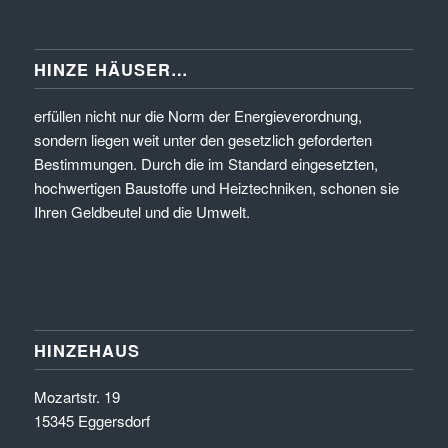
HINZE HÄUSER…
erfüllen nicht nur die Norm der Energieverordnung,
sondern liegen weit unter den gesetzlich geforderten
Bestimmungen. Durch die im Standard eingesetzten,
hochwertigen Baustoffe und Heiztechniken, schonen sie
Ihren Geldbeutel und die Umwelt.
HINZEHAUS
Mozartstr. 19
15345 Eggersdorf