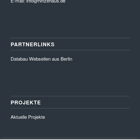
E-mail: info@hinzehaus.de
PARTNERLINKS
Databau Webseiten aus Berlin
PROJEKTE
Aktuelle Projekte