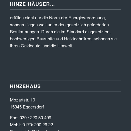
HINZE HÄUSER…
erfüllen nicht nur die Norm der Energieverordnung,
sondern liegen weit unter den gesetzlich geforderten
Bestimmungen. Durch die im Standard eingesetzten,
hochwertigen Baustoffe und Heiztechniken, schonen sie
Ihren Geldbeutel und die Umwelt.
HINZEHAUS
Mozartstr. 19
15345 Eggersdorf
Fon: 030 / 220 50 499
Mobil: 0170/ 290 26 22