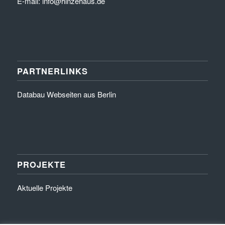
E-mail: info@hinzehaus.de
PARTNERLINKS
Databau Webseiten aus Berlin
PROJEKTE
Aktuelle Projekte