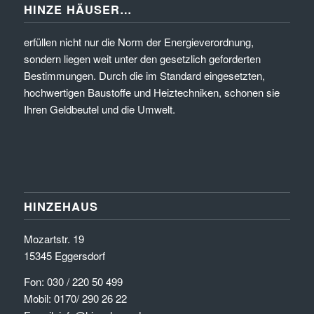
HINZE HÄUSER…
erfüllen nicht nur die Norm der Energieverordnung,
sondern liegen weit unter den gesetzlich geforderten
Bestimmungen. Durch die im Standard eingesetzten,
hochwertigen Baustoffe und Heiztechniken, schonen sie
Ihren Geldbeutel und die Umwelt.
HINZEHAUS
Mozartstr. 19
15345 Eggersdorf
Fon: 030 / 220 50 499
Mobil: 0170/ 290 26 22