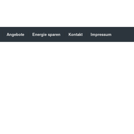
Angebote
Energie sparen
Kontakt
Impressum