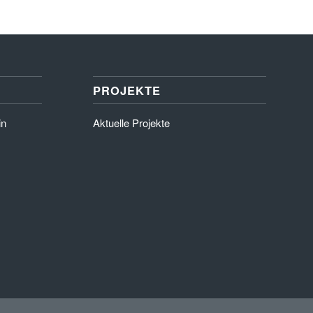
PROJEKTE
in
Aktuelle Projekte