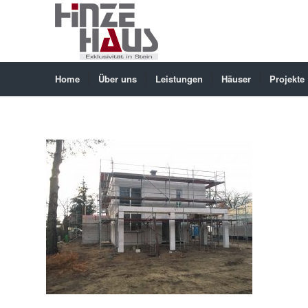
Home
Über uns
Leistungen
Häuser
Projekte