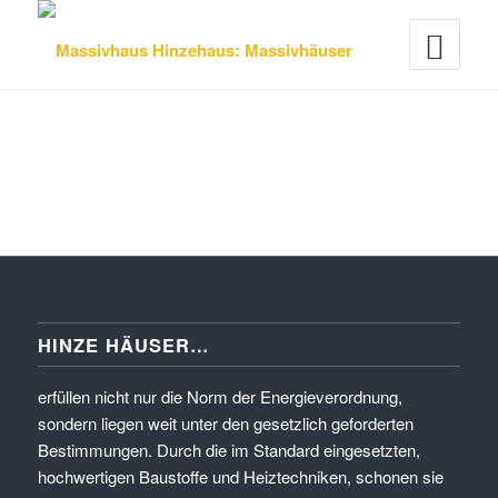
HINZE HÄUSER…
erfüllen nicht nur die Norm der Energieverordnung,
sondern liegen weit unter den gesetzlich geforderten
Bestimmungen. Durch die im Standard eingesetzten,
hochwertigen Baustoffe und Heiztechniken, schonen sie