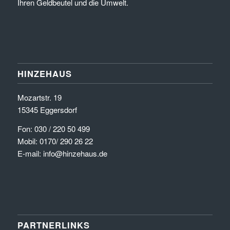
Ihren Geldbeutel und die Umwelt.
HINZEHAUS
Mozartstr. 19
15345 Eggersdorf
Fon: 030 / 220 50 499
Mobil: 0170/ 290 26 22
E-mail: info@hinzehaus.de
PARTNERLINKS