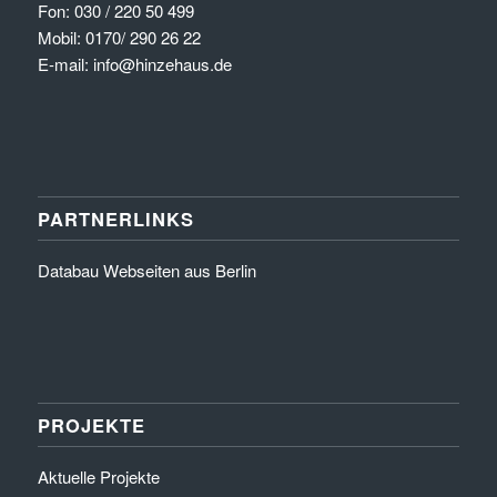
Fon: 030 / 220 50 499
Mobil: 0170/ 290 26 22
E-mail: info@hinzehaus.de
PARTNERLINKS
Databau Webseiten aus Berlin
PROJEKTE
Aktuelle Projekte