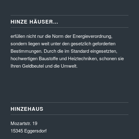
HINZE HÄUSER…
erfüllen nicht nur die Norm der Energieverordnung,
sondern liegen weit unter den gesetzlich geforderten
Bestimmungen. Durch die im Standard eingesetzten,
hochwertigen Baustoffe und Heiztechniken, schonen sie
Ihren Geldbeutel und die Umwelt.
HINZEHAUS
Mozartstr. 19
15345 Eggersdorf