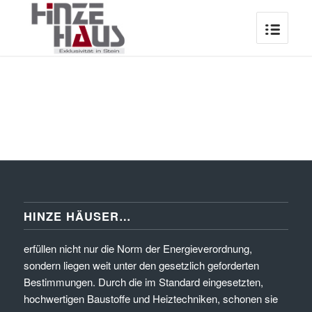
HINZE HÄUSER…
erfüllen nicht nur die Norm der Energieverordnung,
sondern liegen weit unter den gesetzlich geforderten
Bestimmungen. Durch die im Standard eingesetzten,
hochwertigen Baustoffe und Heiztechniken, schonen sie