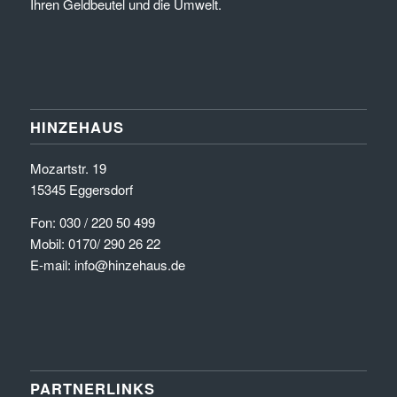
Ihren Geldbeutel und die Umwelt.
HINZEHAUS
Mozartstr. 19
15345 Eggersdorf
Fon: 030 / 220 50 499
Mobil: 0170/ 290 26 22
E-mail: info@hinzehaus.de
PARTNERLINKS