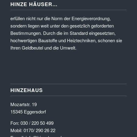
HINZE HÄUSER…
erfüllen nicht nur die Norm der Energieverordnung,
sondern liegen weit unter den gesetzlich geforderten
Bestimmungen. Durch die im Standard eingesetzten,
hochwertigen Baustoffe und Heiztechniken, schonen sie
Ihren Geldbeutel und die Umwelt.
HINZEHAUS
Mozartstr. 19
15345 Eggersdorf
Fon: 030 / 220 50 499
Mobil: 0170/ 290 26 22