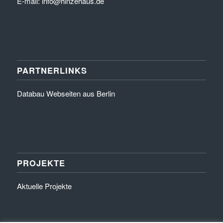
E-mail: info@hinzehaus.de
PARTNERLINKS
Databau Webseiten aus Berlin
PROJEKTE
Aktuelle Projekte