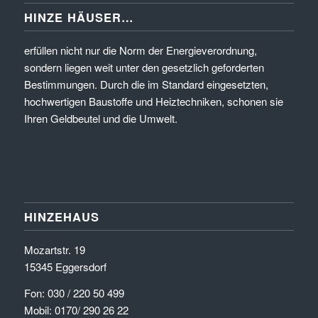
HINZE HÄUSER…
erfüllen nicht nur die Norm der Energieverordnung,
sondern liegen weit unter den gesetzlich geforderten
Bestimmungen. Durch die im Standard eingesetzten,
hochwertigen Baustoffe und Heiztechniken, schonen sie
Ihren Geldbeutel und die Umwelt.
HINZEHAUS
Mozartstr. 19
15345 Eggersdorf
Fon: 030 / 220 50 499
Mobil: 0170/ 290 26 22