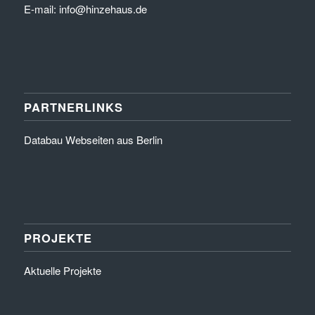
E-mail: info@hinzehaus.de
PARTNERLINKS
Databau Webseiten aus Berlin
PROJEKTE
Aktuelle Projekte