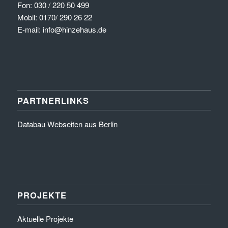
Fon: 030 / 220 50 499
Mobil: 0170/ 290 26 22
E-mail: info@hinzehaus.de
PARTNERLINKS
Databau Webseiten aus Berlin
PROJEKTE
Aktuelle Projekte