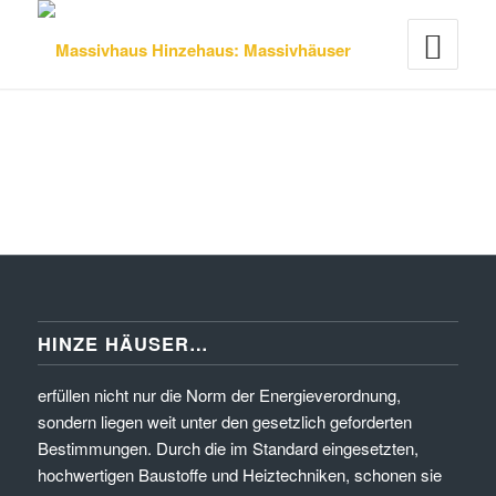
HINZE HÄUSER…
erfüllen nicht nur die Norm der Energieverordnung,
sondern liegen weit unter den gesetzlich geforderten
Bestimmungen. Durch die im Standard eingesetzten,
hochwertigen Baustoffe und Heiztechniken, schonen sie