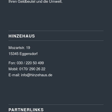
Ihren Geldbeutel und die Umwelt.
HINZEHAUS
Mozartstr. 19
15345 Eggersdorf
Fon: 030 / 220 50 499
Mobil: 0170/ 290 26 22
E-mail: info@hinzehaus.de
PARTNERLINKS