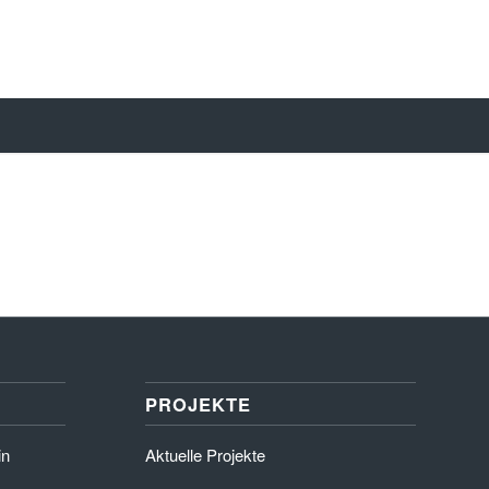
PROJEKTE
in
Aktuelle Projekte