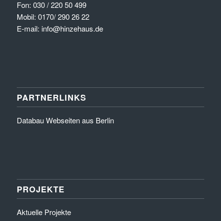
Fon: 030 / 220 50 499
Mobil: 0170/ 290 26 22
E-mail: info@hinzehaus.de
PARTNERLINKS
Databau Webseiten aus Berlin
PROJEKTE
Aktuelle Projekte