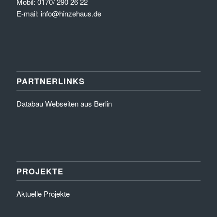
Mobil: 0170/ 290 26 22
E-mail: info@hinzehaus.de
PARTNERLINKS
Databau Webseiten aus Berlin
PROJEKTE
Aktuelle Projekte