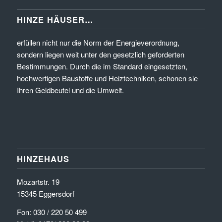
HINZE HÄUSER…
erfüllen nicht nur die Norm der Energieverordnung,
sondern liegen weit unter den gesetzlich geforderten
Bestimmungen. Durch die im Standard eingesetzten,
hochwertigen Baustoffe und Heiztechniken, schonen sie
Ihren Geldbeutel und die Umwelt.
HINZEHAUS
Mozartstr. 19
15345 Eggersdorf
Fon: 030 / 220 50 499