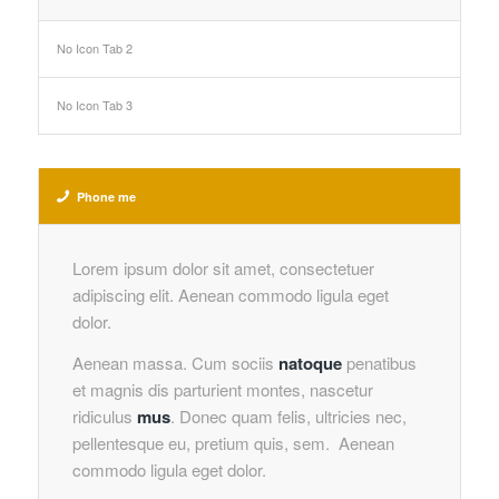
No Icon Tab 2
No Icon Tab 3
Phone me
Lorem ipsum dolor sit amet, consectetuer
adipiscing elit. Aenean commodo ligula eget
dolor.
Aenean massa. Cum sociis
natoque
penatibus
et magnis dis parturient montes, nascetur
ridiculus
mus
. Donec quam felis, ultricies nec,
pellentesque eu, pretium quis, sem. Aenean
commodo ligula eget dolor.