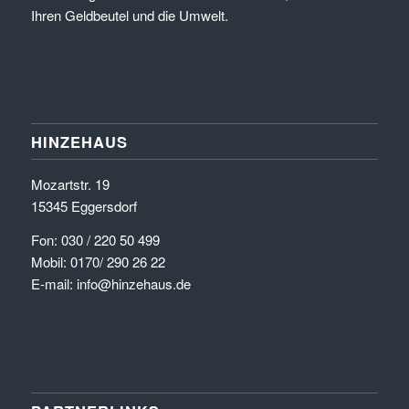
Ihren Geldbeutel und die Umwelt.
HINZEHAUS
Mozartstr. 19
15345 Eggersdorf
Fon: 030 / 220 50 499
Mobil: 0170/ 290 26 22
E-mail: info@hinzehaus.de