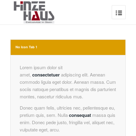
No Icon Tab 1
Lorem ipsum dolor sit
amet,
consectetuer
adipiscing elit. Aenean
commodo ligula eget dolor. Aenean massa. Cum
sociis natoque penatibus et magnis dis parturient
montes, nascetur ridiculus mus.
Donec quam felis, ultricies nec, pellentesque eu,
pretium quis, sem. Nulla
consequat
massa quis
enim. Donec pede justo, fringilla vel, aliquet nec,
vulputate eget, arcu.