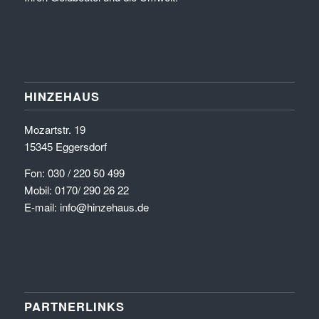
HINZEHAUS
Mozartstr. 19
15345 Eggersdorf
Fon: 030 / 220 50 499
Mobil: 0170/ 290 26 22
E-mail: info@hinzehaus.de
PARTNERLINKS