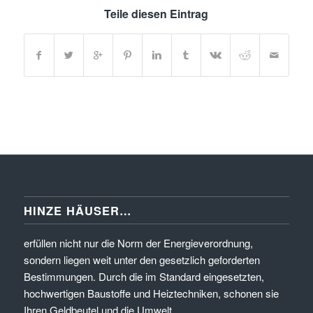
Teile diesen Eintrag
HINZE HÄUSER…
erfüllen nicht nur die Norm der Energieverordnung,
sondern liegen weit unter den gesetzlich geforderten
Bestimmungen. Durch die im Standard eingesetzten,
hochwertigen Baustoffe und Heiztechniken, schonen sie
Ihren Geldbeutel und die Umwelt.